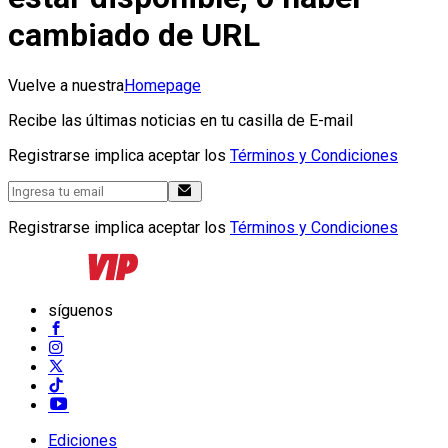
cambiado de URL
Vuelve a nuestra
Homepage
Recibe las últimas noticias en tu casilla de E-mail
Registrarse implica aceptar los
Términos y Condiciones
Registrarse implica aceptar los
Términos y Condiciones
síguenos
Ediciones