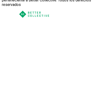
perteneciente a Better Collective. Todos los derechos
reservados