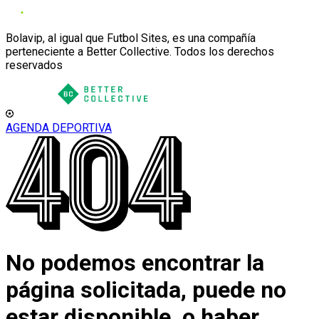
Bolavip, al igual que Futbol Sites, es una compañía
perteneciente a Better Collective. Todos los derechos
reservados
AGENDA DEPORTIVA
No podemos encontrar la
página solicitada, puede no
estar disponible, o haber