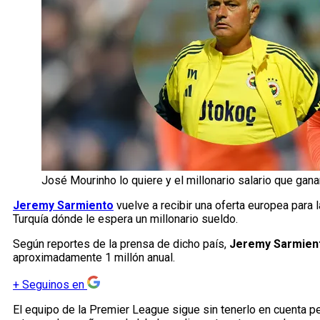
José Mourinho lo quiere y el millonario salario que ga
Jeremy Sarmiento
vuelve a recibir una oferta europea para 
Turquía dónde le espera un millonario sueldo.
Según reportes de la prensa de dicho país,
Jeremy Sarmien
aproximadamente 1 millón anual.
+
Seguinos en
El equipo de la Premier League sigue sin tenerlo en cuenta pe