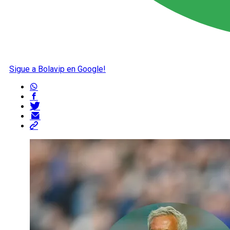
Sigue a Bolavip en Google!