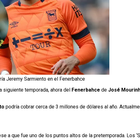
naría Jeremy Sarmiento en el Fenerbahce
la siguiente temporada, ahora del
Fenerbahce
de
José Mourin
to
podría cobrar cerca de 3 millones de dólares al año. Actualme
se a que fue uno de los puntos altos de la pretemporada. Los ‘Se