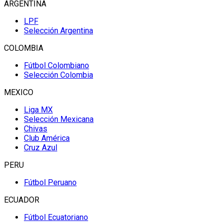
ARGENTINA
LPF
Selección Argentina
COLOMBIA
Fútbol Colombiano
Selección Colombia
MEXICO
Liga MX
Selección Mexicana
Chivas
Club América
Cruz Azul
PERU
Fútbol Peruano
ECUADOR
Fútbol Ecuatoriano