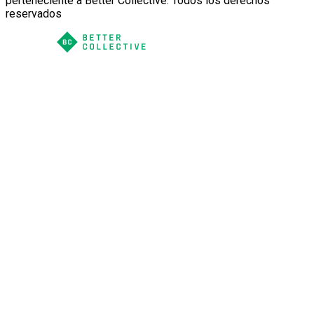
perteneciente a Better Collective. Todos los derechos
reservados