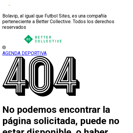
Bolavip, al igual que Futbol Sites, es una compañía
perteneciente a Better Collective. Todos los derechos
reservados
AGENDA DEPORTIVA
No podemos encontrar la
página solicitada, puede no
estar disponible, o haber