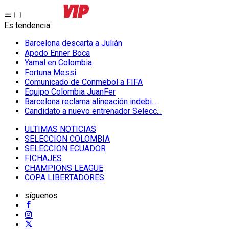
Es tendencia
:
Barcelona descarta a Julián
Apodo Enner Boca
Yamal en Colombia
Fortuna Messi
Comunicado de Conmebol a FIFA
Equipo Colombia JuanFer
Barcelona reclama alineación indebi...
Candidato a nuevo entrenador Selecc...
ULTIMAS NOTICIAS
SELECCION COLOMBIA
SELECCION ECUADOR
FICHAJES
CHAMPIONS LEAGUE
COPA LIBERTADORES
síguenos