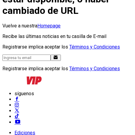
cambiado de URL
Vuelve a nuestra
Homepage
Recibe las últimas noticias en tu casilla de E-mail
Registrarse implica aceptar los
Términos y Condiciones
Registrarse implica aceptar los
Términos y Condiciones
síguenos
Ediciones