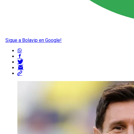
Sigue a Bolavip en Google!