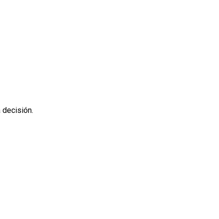
 decisión.