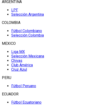
ARGENTINA
LPF
Selección Argentina
COLOMBIA
Fútbol Colombiano
Selección Colombia
MEXICO
Liga MX
Selección Mexicana
Chivas
Club América
Cruz Azul
PERU
Fútbol Peruano
ECUADOR
Fútbol Ecuatoriano