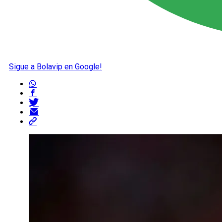
Sigue a Bolavip en Google!