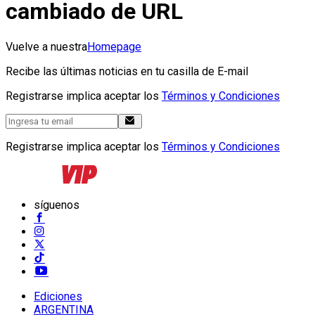
cambiado de URL
Vuelve a nuestra
Homepage
Recibe las últimas noticias en tu casilla de E-mail
Registrarse implica aceptar los
Términos y Condiciones
Registrarse implica aceptar los
Términos y Condiciones
síguenos
Ediciones
ARGENTINA