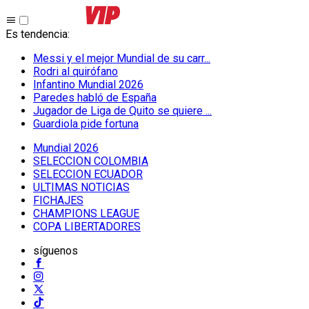
Es tendencia
:
Messi y el mejor Mundial de su carr...
Rodri al quirófano
Infantino Mundial 2026
Paredes habló de España
Jugador de Liga de Quito se quiere ...
Guardiola pide fortuna
Mundial 2026
SELECCION COLOMBIA
SELECCION ECUADOR
ULTIMAS NOTICIAS
FICHAJES
CHAMPIONS LEAGUE
COPA LIBERTADORES
síguenos