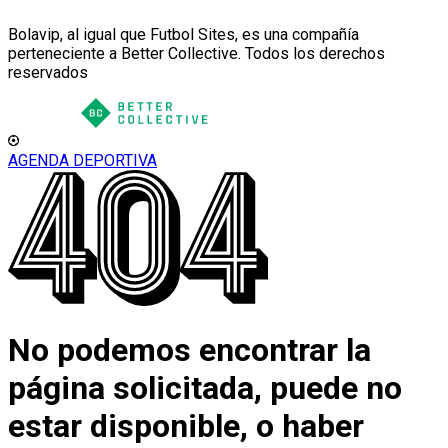
Bolavip, al igual que Futbol Sites, es una compañía
perteneciente a Better Collective. Todos los derechos
reservados
AGENDA DEPORTIVA
No podemos encontrar la
página solicitada, puede no
estar disponible, o haber