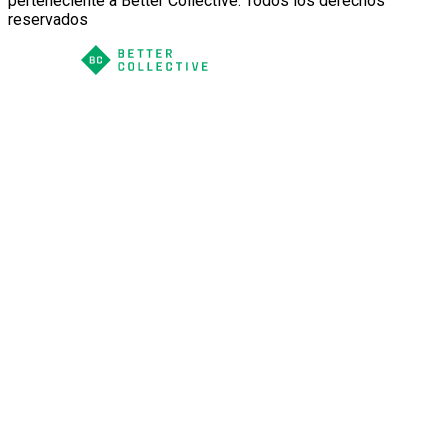
perteneciente a Better Collective. Todos los derechos
reservados