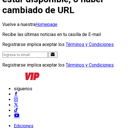
cambiado de URL
Vuelve a nuestra
Homepage
Recibe las últimas noticias en tu casilla de E-mail
Registrarse implica aceptar los
Términos y Condiciones
Registrarse implica aceptar los
Términos y Condiciones
síguenos
Ediciones