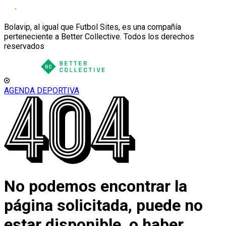
Bolavip, al igual que Futbol Sites, es una compañía
perteneciente a Better Collective. Todos los derechos
reservados
AGENDA DEPORTIVA
No podemos encontrar la
página solicitada, puede no
estar disponible, o haber