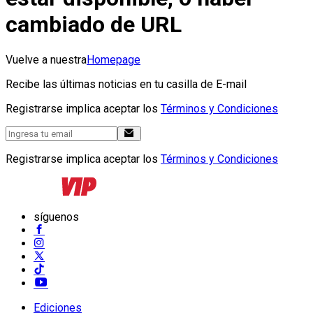
cambiado de URL
Vuelve a nuestra
Homepage
Recibe las últimas noticias en tu casilla de E-mail
Registrarse implica aceptar los
Términos y Condiciones
Registrarse implica aceptar los
Términos y Condiciones
síguenos
Ediciones