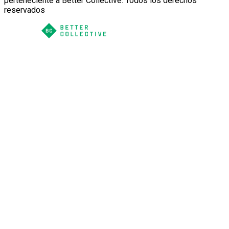
perteneciente a Better Collective. Todos los derechos
reservados