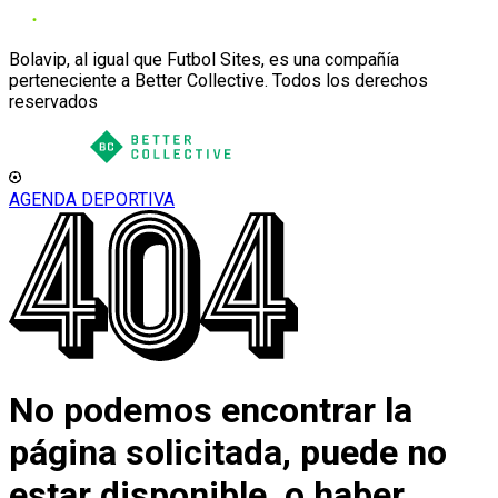
Bolavip, al igual que Futbol Sites, es una compañía
perteneciente a Better Collective. Todos los derechos
reservados
AGENDA DEPORTIVA
No podemos encontrar la
página solicitada, puede no
estar disponible, o haber