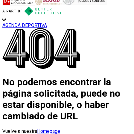
AGENDA DEPORTIVA
No podemos encontrar la
página solicitada, puede no
estar disponible, o haber
cambiado de URL
Vuelve a nuestra
Homepage