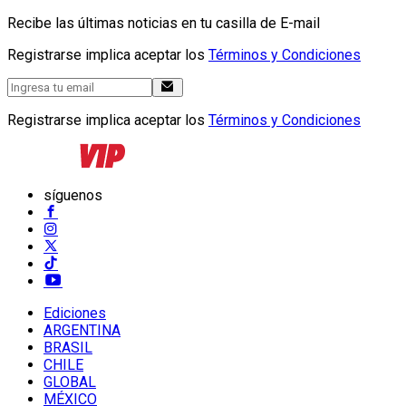
Recibe las últimas noticias en tu casilla de E-mail
Registrarse implica aceptar los
Términos y Condiciones
Registrarse implica aceptar los
Términos y Condiciones
síguenos
Ediciones
ARGENTINA
BRASIL
CHILE
GLOBAL
MÉXICO