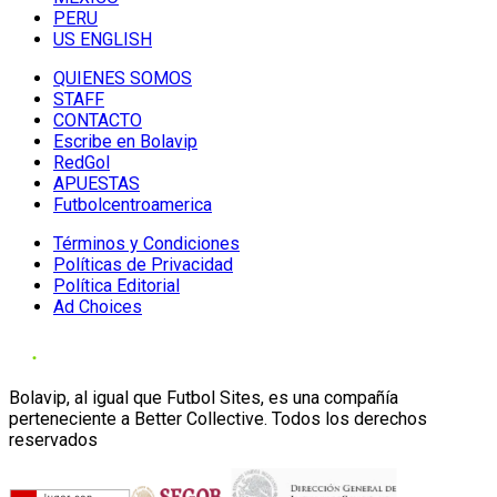
PERU
US ENGLISH
QUIENES SOMOS
STAFF
CONTACTO
Escribe en Bolavip
RedGol
APUESTAS
Futbolcentroamerica
Términos y Condiciones
Políticas de Privacidad
Política Editorial
Ad Choices
Bolavip, al igual que Futbol Sites, es una compañía
perteneciente a Better Collective. Todos los derechos
reservados