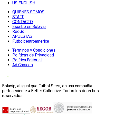
US ENGLISH
QUIENES SOMOS
STAFF
CONTACTO
Escribe en Bolavip
RedGol
APUESTAS
Futbolcentroamerica
Términos y Condiciones
Políticas de Privacidad
Política Editorial
Ad Choices
Bolavip, al igual que Futbol Sites, es una compañía
perteneciente a Better Collective. Todos los derechos
reservados