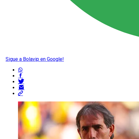
Sigue a Bolavip en Google!