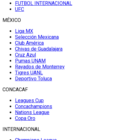
FUTBOL INTERNACIONAL
UFC
MÉXICO
Liga MX
Selección Mexicana
Club América
Chivas de Guadalajara
Cruz Azul
Pumas UNAM
Rayados de Monterrey
Tigres UANL
Deportivo Toluca
CONCACAF
Leagues Cup
Concachampions
Nations League
Copa Oro
INTERNACIONAL