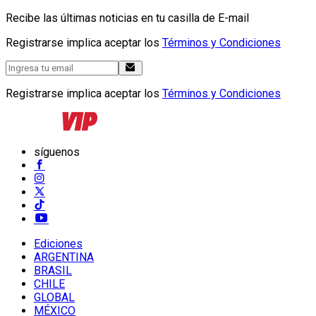
Recibe las últimas noticias en tu casilla de E-mail
Registrarse implica aceptar los
Términos y Condiciones
Registrarse implica aceptar los
Términos y Condiciones
síguenos
Ediciones
ARGENTINA
BRASIL
CHILE
GLOBAL
MÉXICO