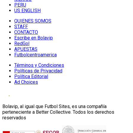
PERU
US ENGLISH
QUIENES SOMOS
STAFF
CONTACTO
Escribe en Bolavip
RedGol
APUESTAS
Futbolcentroamerica
Términos y Condiciones
Políticas de Privacidad
Política Editorial
Ad Choices
Bolavip, al igual que Futbol Sites, es una compañía
perteneciente a Better Collective. Todos los derechos
reservados