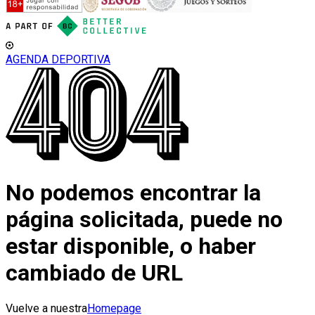
AGENDA DEPORTIVA
No podemos encontrar la
página solicitada, puede no
estar disponible, o haber
cambiado de URL
Vuelve a nuestra
Homepage