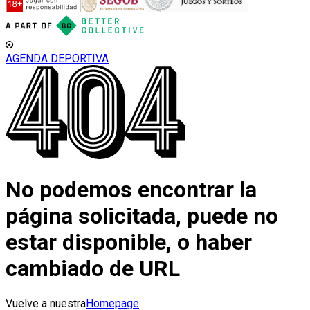
AGENDA DEPORTIVA
No podemos encontrar la
página solicitada, puede no
estar disponible, o haber
cambiado de URL
Vuelve a nuestra
Homepage