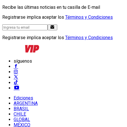
Recibe las últimas noticias en tu casilla de E-mail
Registrarse implica aceptar los
Términos y Condiciones
Registrarse implica aceptar los
Términos y Condiciones
síguenos
Ediciones
ARGENTINA
BRASIL
CHILE
GLOBAL
MÉXICO