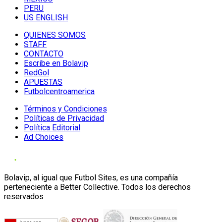
PERU
US ENGLISH
QUIENES SOMOS
STAFF
CONTACTO
Escribe en Bolavip
RedGol
APUESTAS
Futbolcentroamerica
Términos y Condiciones
Políticas de Privacidad
Política Editorial
Ad Choices
Bolavip, al igual que Futbol Sites, es una compañía
perteneciente a Better Collective. Todos los derechos
reservados