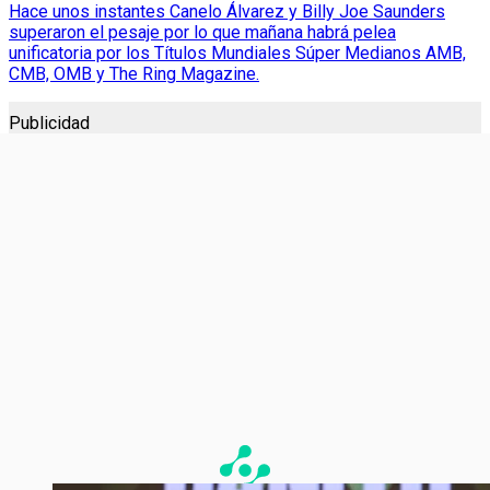
Hace unos instantes Canelo Álvarez y Billy Joe Saunders
superaron el pesaje por lo que mañana habrá pelea
unificatoria por los Títulos Mundiales Súper Medianos AMB,
CMB, OMB y The Ring Magazine.
Publicidad