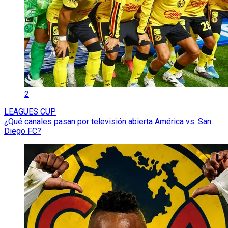
2
LEAGUES CUP
¿Qué canales pasan por televisión abierta América vs. San
Diego FC?