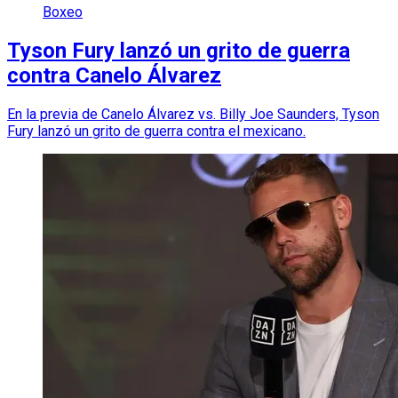
Boxeo
Tyson Fury lanzó un grito de guerra
contra Canelo Álvarez
En la previa de Canelo Álvarez vs. Billy Joe Saunders, Tyson
Fury lanzó un grito de guerra contra el mexicano.