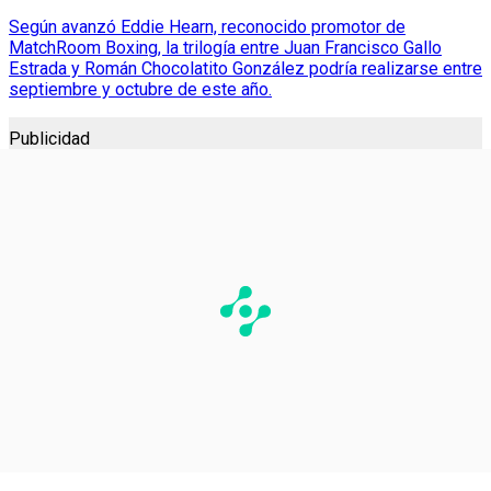
Según avanzó Eddie Hearn, reconocido promotor de
MatchRoom Boxing, la trilogía entre Juan Francisco Gallo
Estrada y Román Chocolatito González podría realizarse entre
septiembre y octubre de este año.
Publicidad