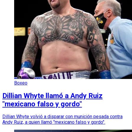
Boxeo
Dillian Whyte llamó a Andy Ruiz
"mexicano falso y gordo"
Dillian Whyte volvió a disparar con munición pesada contra
Andy Ruiz, a quien llamó "mexicano falso y gordo".