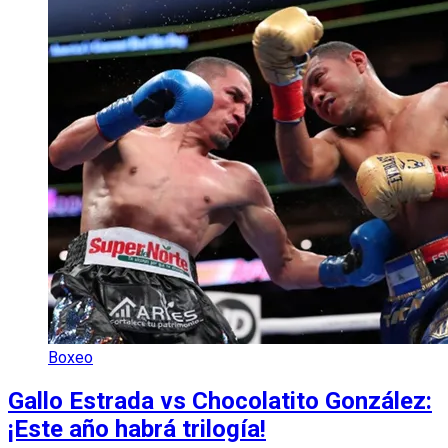
Boxeo
Gallo Estrada vs Chocolatito González:
¡Este año habrá trilogía!