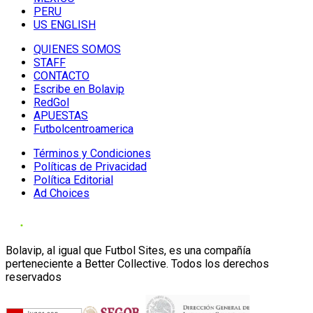
PERU
US ENGLISH
QUIENES SOMOS
STAFF
CONTACTO
Escribe en Bolavip
RedGol
APUESTAS
Futbolcentroamerica
Términos y Condiciones
Políticas de Privacidad
Política Editorial
Ad Choices
Bolavip, al igual que Futbol Sites, es una compañía
perteneciente a Better Collective. Todos los derechos
reservados