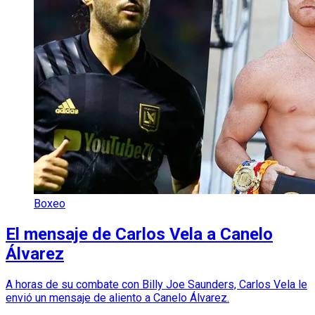
Boxeo
El mensaje de Carlos Vela a Canelo
Álvarez
A horas de su combate con Billy Joe Saunders, Carlos Vela le
envió un mensaje de aliento a Canelo Álvarez.