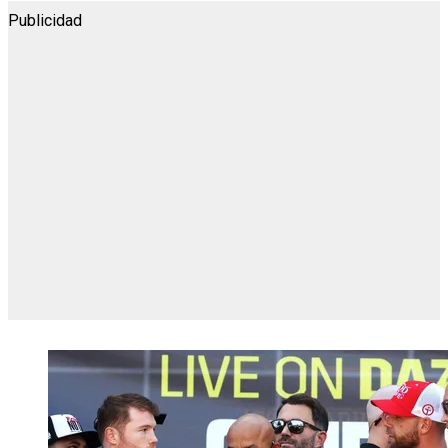
Publicidad