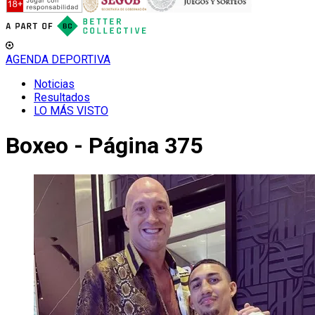
AGENDA DEPORTIVA
Noticias
Resultados
LO MÁS VISTO
Boxeo - Página 375