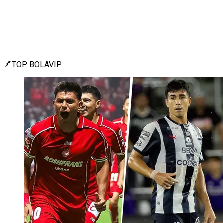
TOP BOLAVIP