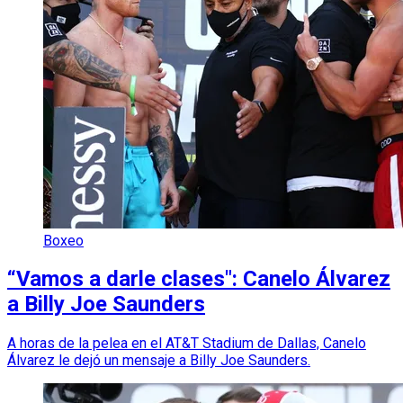
Boxeo
“Vamos a darle clases": Canelo Álvarez
a Billy Joe Saunders
A horas de la pelea en el AT&T Stadium de Dallas, Canelo
Álvarez le dejó un mensaje a Billy Joe Saunders.