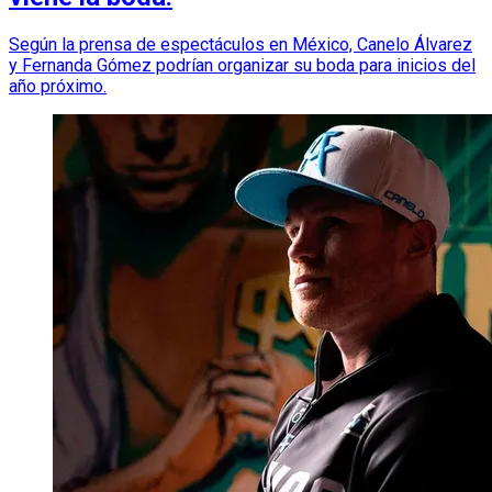
Según la prensa de espectáculos en México, Canelo Álvarez
y Fernanda Gómez podrían organizar su boda para inicios del
año próximo.