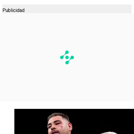
Publicidad