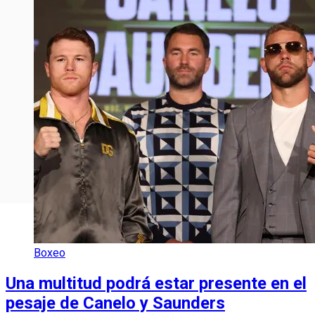
Boxeo
Una multitud podrá estar presente en el
pesaje de Canelo y Saunders