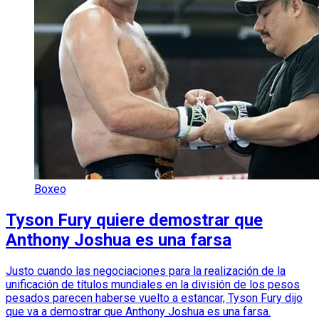
Boxeo
Tyson Fury quiere demostrar que
Anthony Joshua es una farsa
Justo cuando las negociaciones para la realización de la
unificación de títulos mundiales en la división de los pesos
pesados parecen haberse vuelto a estancar, Tyson Fury dijo
que va a demostrar que Anthony Joshua es una farsa.