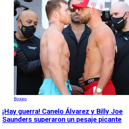
Boxeo
¡Hay guerra! Canelo Álvarez y Billy Joe
Saunders superaron un pesaje picante