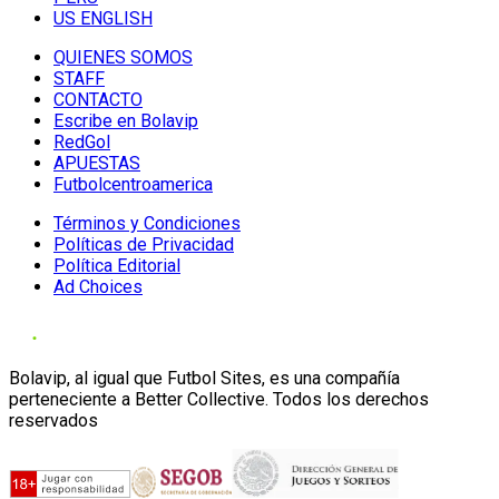
US ENGLISH
QUIENES SOMOS
STAFF
CONTACTO
Escribe en Bolavip
RedGol
APUESTAS
Futbolcentroamerica
Términos y Condiciones
Políticas de Privacidad
Política Editorial
Ad Choices
Bolavip, al igual que Futbol Sites, es una compañía
perteneciente a Better Collective. Todos los derechos
reservados