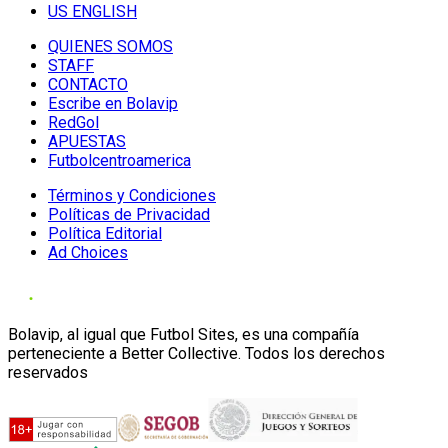
US ENGLISH
QUIENES SOMOS
STAFF
CONTACTO
Escribe en Bolavip
RedGol
APUESTAS
Futbolcentroamerica
Términos y Condiciones
Políticas de Privacidad
Política Editorial
Ad Choices
Bolavip, al igual que Futbol Sites, es una compañía
perteneciente a Better Collective. Todos los derechos
reservados