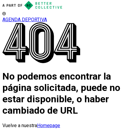
AGENDA DEPORTIVA
No podemos encontrar la
página solicitada, puede no
estar disponible, o haber
cambiado de URL
Vuelve a nuestra
Homepage