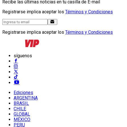
Recibe las últimas noticias en tu casilla de E-mail
Registrarse implica aceptar los
Términos y Condiciones
Registrarse implica aceptar los
Términos y Condiciones
síguenos
Ediciones
ARGENTINA
BRASIL
CHILE
GLOBAL
MÉXICO
PERU