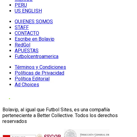
PERU
US ENGLISH
QUIENES SOMOS
STAFF
CONTACTO
Escribe en Bolavip
RedGol
APUESTAS
Futbolcentroamerica
Términos y Condiciones
Políticas de Privacidad
Política Editorial
Ad Choices
Bolavip, al igual que Futbol Sites, es una compañía
perteneciente a Better Collective. Todos los derechos
reservados