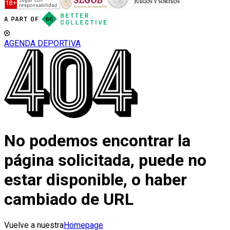
AGENDA DEPORTIVA
No podemos encontrar la
página solicitada, puede no
estar disponible, o haber
cambiado de URL
Vuelve a nuestra
Homepage