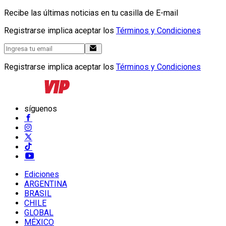
Recibe las últimas noticias en tu casilla de E-mail
Registrarse implica aceptar los
Términos y Condiciones
Registrarse implica aceptar los
Términos y Condiciones
síguenos
Ediciones
ARGENTINA
BRASIL
CHILE
GLOBAL
MÉXICO