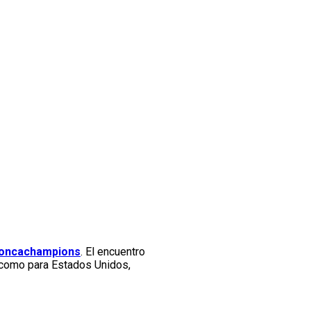
oncachampions
. El encuentro
 como para Estados Unidos,