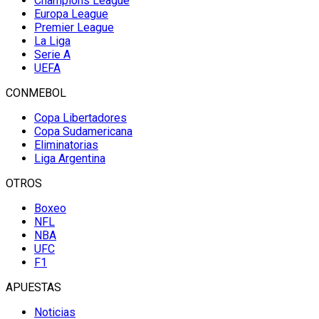
Champions League
Europa League
Premier League
La Liga
Serie A
UEFA
CONMEBOL
Copa Libertadores
Copa Sudamericana
Eliminatorias
Liga Argentina
OTROS
Boxeo
NFL
NBA
UFC
F1
APUESTAS
Noticias