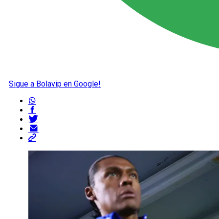
Sigue a Bolavip en Google!