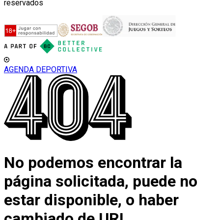
reservados
AGENDA DEPORTIVA
No podemos encontrar la
página solicitada, puede no
estar disponible, o haber
cambiado de URL