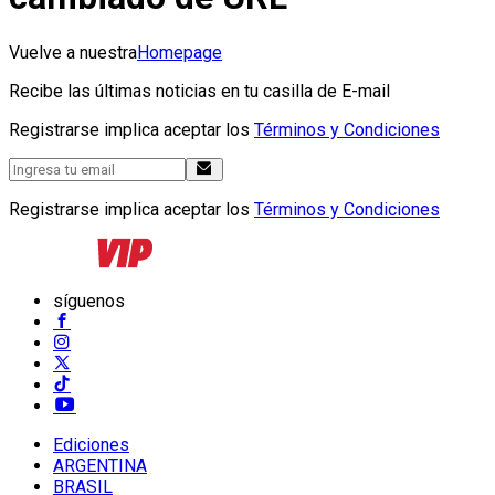
Vuelve a nuestra
Homepage
Recibe las últimas noticias en tu casilla de E-mail
Registrarse implica aceptar los
Términos y Condiciones
Registrarse implica aceptar los
Términos y Condiciones
síguenos
Ediciones
ARGENTINA
BRASIL