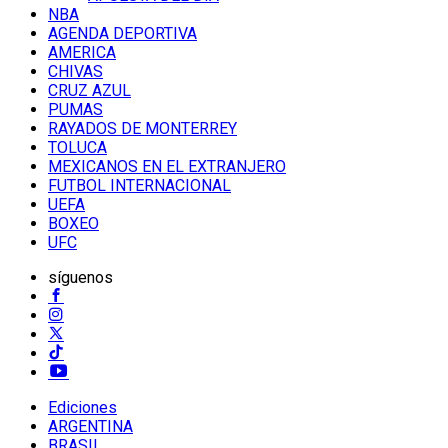
NBA
AGENDA DEPORTIVA
AMERICA
CHIVAS
CRUZ AZUL
PUMAS
RAYADOS DE MONTERREY
TOLUCA
MEXICANOS EN EL EXTRANJERO
FUTBOL INTERNACIONAL
UEFA
BOXEO
UFC
síguenos
Ediciones
ARGENTINA
BRASIL