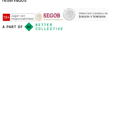
reservados