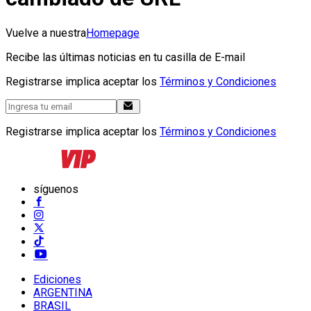
Vuelve a nuestra
Homepage
Recibe las últimas noticias en tu casilla de E-mail
Registrarse implica aceptar los
Términos y Condiciones
Registrarse implica aceptar los
Términos y Condiciones
síguenos
Ediciones
ARGENTINA
BRASIL