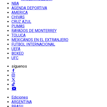
NBA
AGENDA DEPORTIVA
AMERICA
CHIVAS
CRUZ AZUL
PUMAS
RAYADOS DE MONTERREY
TOLUCA
MEXICANOS EN EL EXTRANJERO
FUTBOL INTERNACIONAL
UEFA
BOXEO
UFC
síguenos
Ediciones
ARGENTINA
BRASIL