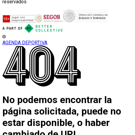
reservados
AGENDA DEPORTIVA
No podemos encontrar la
página solicitada, puede no
estar disponible, o haber
cambiado de URL