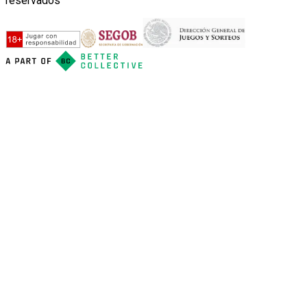
reservados