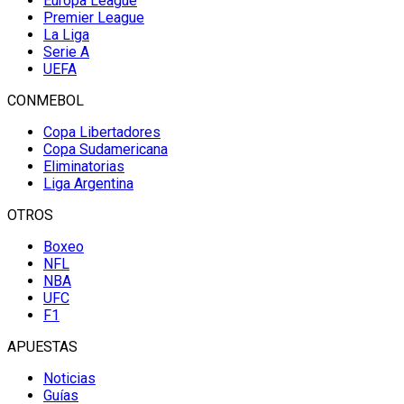
Europa League
Premier League
La Liga
Serie A
UEFA
CONMEBOL
Copa Libertadores
Copa Sudamericana
Eliminatorias
Liga Argentina
OTROS
Boxeo
NFL
NBA
UFC
F1
APUESTAS
Noticias
Guías