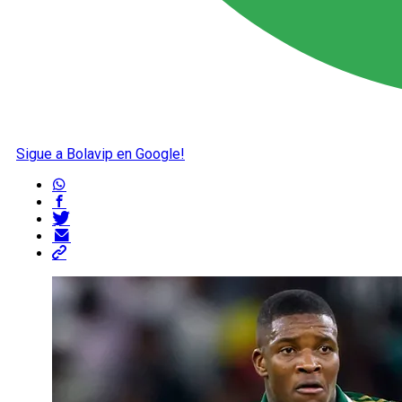
Sigue a Bolavip en Google!