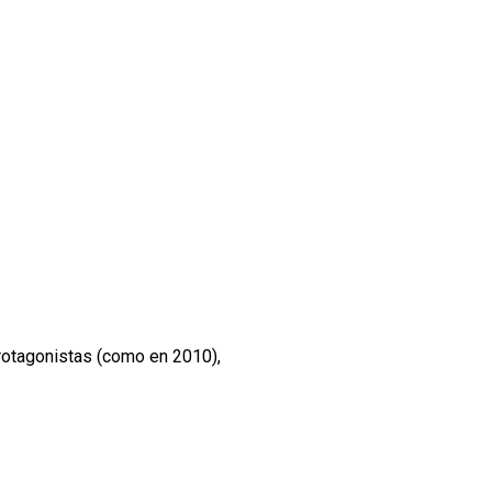
otagonistas (como en 2010),