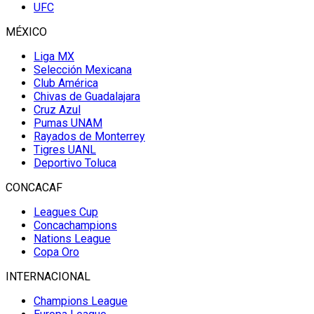
UFC
MÉXICO
Liga MX
Selección Mexicana
Club América
Chivas de Guadalajara
Cruz Azul
Pumas UNAM
Rayados de Monterrey
Tigres UANL
Deportivo Toluca
CONCACAF
Leagues Cup
Concachampions
Nations League
Copa Oro
INTERNACIONAL
Champions League