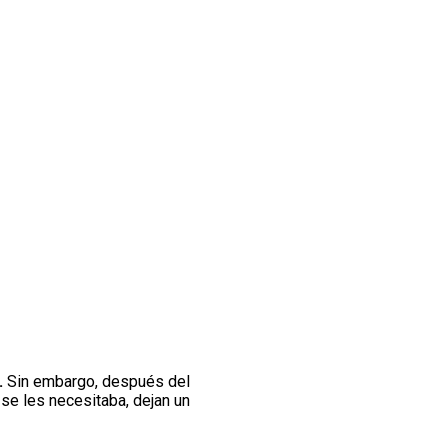
.
Sin embargo, después del
se les necesitaba, dejan un