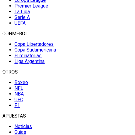
Europa League
Premier League
La Liga
Serie A
UEFA
CONMEBOL
Copa Libertadores
Copa Sudamericana
Eliminatorias
Liga Argentina
OTROS
Boxeo
NFL
NBA
UFC
F1
APUESTAS
Noticias
Guías