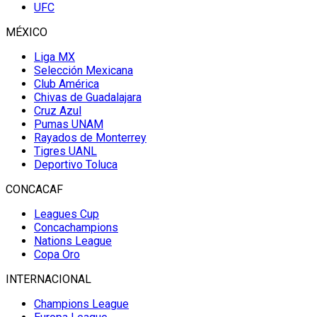
UFC
MÉXICO
Liga MX
Selección Mexicana
Club América
Chivas de Guadalajara
Cruz Azul
Pumas UNAM
Rayados de Monterrey
Tigres UANL
Deportivo Toluca
CONCACAF
Leagues Cup
Concachampions
Nations League
Copa Oro
INTERNACIONAL
Champions League