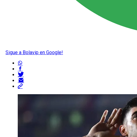
Sigue a Bolavip en Google!