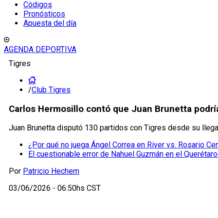
Códigos
Pronósticos
Apuesta del día
AGENDA DEPORTIVA
Tigres
/
Club Tigres
Carlos Hermosillo contó que Juan Brunetta podrí
Juan Brunetta disputó 130 partidos con Tigres desde su llegad
¿Por qué no juega Ángel Correa en River vs. Rosario Cen
El cuestionable error de Nahuel Guzmán en el Querétaro
Por
Patricio Hechem
03/06/2026 - 06:50hs CST