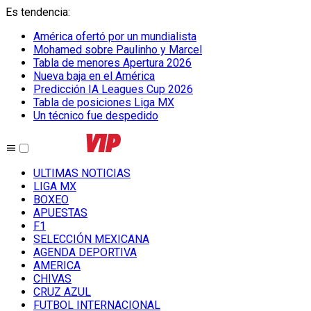
Es tendencia
:
América ofertó por un mundialista
Mohamed sobre Paulinho y Marcel
Tabla de menores Apertura 2026
Nueva baja en el América
Predicción IA Leagues Cup 2026
Tabla de posiciones Liga MX
Un técnico fue despedido
ULTIMAS NOTICIAS
LIGA MX
BOXEO
APUESTAS
F1
SELECCIÓN MEXICANA
AGENDA DEPORTIVA
AMERICA
CHIVAS
CRUZ AZUL
FUTBOL INTERNACIONAL