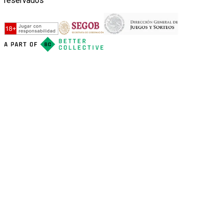
reservados