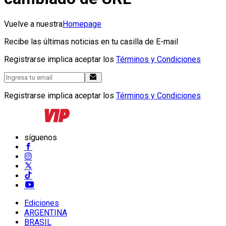
Vuelve a nuestra
Homepage
Recibe las últimas noticias en tu casilla de E-mail
Registrarse implica aceptar los
Términos y Condiciones
Registrarse implica aceptar los
Términos y Condiciones
síguenos
Ediciones
ARGENTINA
BRASIL