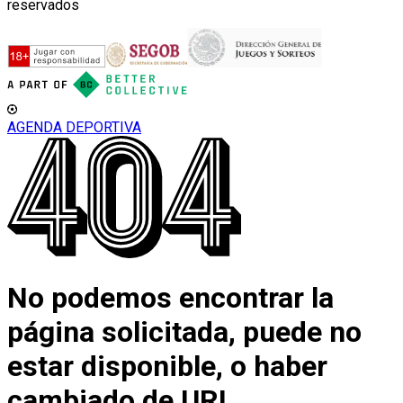
reservados
AGENDA DEPORTIVA
No podemos encontrar la
página solicitada, puede no
estar disponible, o haber
cambiado de URL