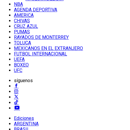
NBA
AGENDA DEPORTIVA
AMERICA
CHIVAS
CRUZ AZUL
PUMAS
RAYADOS DE MONTERREY
TOLUCA
MEXICANOS EN EL EXTRANJERO
FUTBOL INTERNACIONAL
UEFA
BOXEO
UFC
síguenos
Ediciones
ARGENTINA
BRASIL