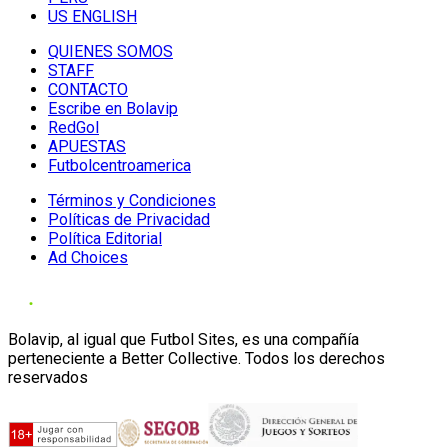
US ENGLISH
QUIENES SOMOS
STAFF
CONTACTO
Escribe en Bolavip
RedGol
APUESTAS
Futbolcentroamerica
Términos y Condiciones
Políticas de Privacidad
Política Editorial
Ad Choices
Bolavip, al igual que Futbol Sites, es una compañía
perteneciente a Better Collective. Todos los derechos
reservados