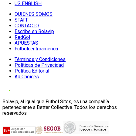
US ENGLISH
QUIENES SOMOS
STAFF
CONTACTO
Escribe en Bolavip
RedGol
APUESTAS
Futbolcentroamerica
Términos y Condiciones
Políticas de Privacidad
Política Editorial
Ad Choices
Bolavip, al igual que Futbol Sites, es una compañía
perteneciente a Better Collective. Todos los derechos
reservados