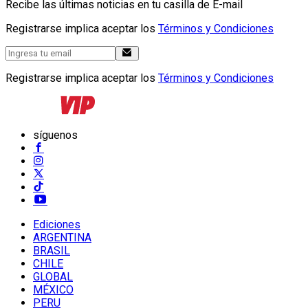
Recibe las últimas noticias en tu casilla de E-mail
Registrarse implica aceptar los
Términos y Condiciones
Registrarse implica aceptar los
Términos y Condiciones
síguenos
Ediciones
ARGENTINA
BRASIL
CHILE
GLOBAL
MÉXICO
PERU