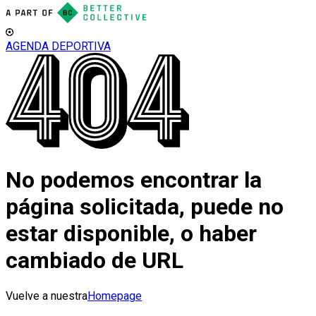
AGENDA DEPORTIVA
No podemos encontrar la
página solicitada, puede no
estar disponible, o haber
cambiado de URL
Vuelve a nuestra
Homepage