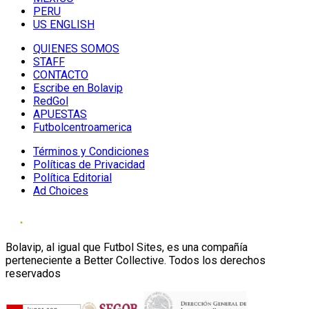
PERU
US ENGLISH
QUIENES SOMOS
STAFF
CONTACTO
Escribe en Bolavip
RedGol
APUESTAS
Futbolcentroamerica
Términos y Condiciones
Políticas de Privacidad
Política Editorial
Ad Choices
Bolavip, al igual que Futbol Sites, es una compañía
perteneciente a Better Collective. Todos los derechos
reservados