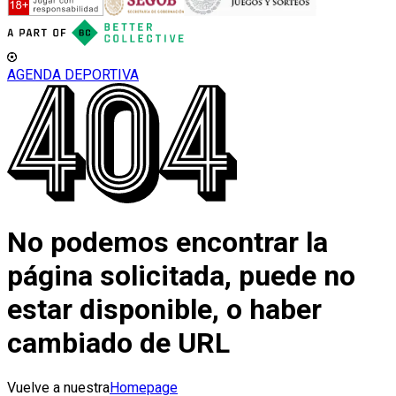
AGENDA DEPORTIVA
No podemos encontrar la
página solicitada, puede no
estar disponible, o haber
cambiado de URL
Vuelve a nuestra
Homepage