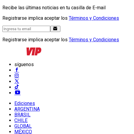
Recibe las últimas noticias en tu casilla de E-mail
Registrarse implica aceptar los
Términos y Condiciones
Registrarse implica aceptar los
Términos y Condiciones
síguenos
Ediciones
ARGENTINA
BRASIL
CHILE
GLOBAL
MÉXICO