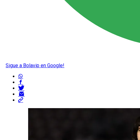
Sigue a Bolavip en Google!