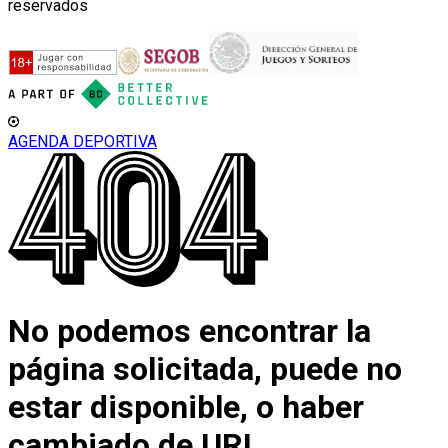
reservados
AGENDA DEPORTIVA
No podemos encontrar la
página solicitada, puede no
estar disponible, o haber
cambiado de URL