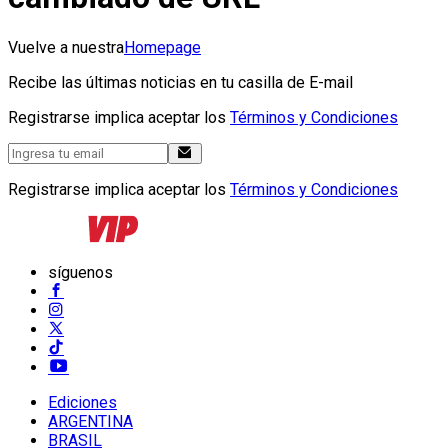
Vuelve a nuestra
Homepage
Recibe las últimas noticias en tu casilla de E-mail
Registrarse implica aceptar los
Términos y Condiciones
Registrarse implica aceptar los
Términos y Condiciones
síguenos
Ediciones
ARGENTINA
BRASIL