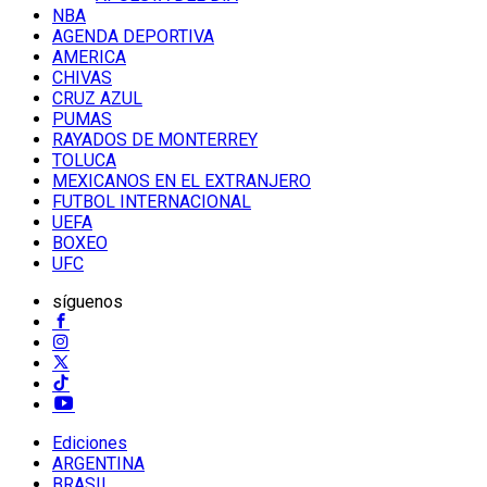
NBA
AGENDA DEPORTIVA
AMERICA
CHIVAS
CRUZ AZUL
PUMAS
RAYADOS DE MONTERREY
TOLUCA
MEXICANOS EN EL EXTRANJERO
FUTBOL INTERNACIONAL
UEFA
BOXEO
UFC
síguenos
Ediciones
ARGENTINA
BRASIL