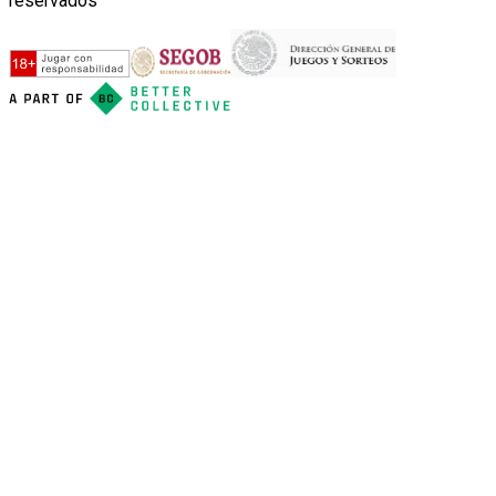
reservados