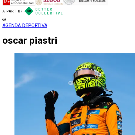
AGENDA DEPORTIVA
oscar piastri