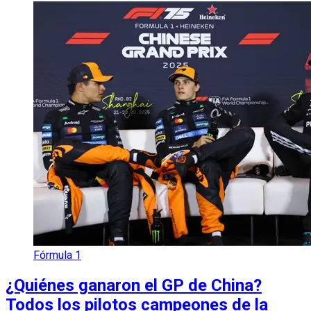
Fórmula 1
¿Quiénes ganaron el GP de China?
Todos los pilotos campeones de la