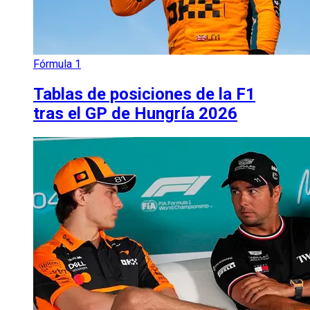
Fórmula 1
Tablas de posiciones de la F1
tras el GP de Hungría 2026