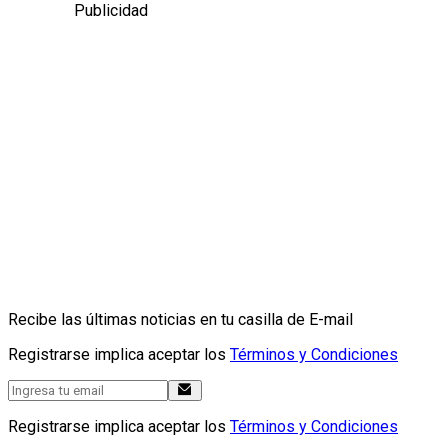
Publicidad
Recibe las últimas noticias en tu casilla de E-mail
Registrarse implica aceptar los
Términos y Condiciones
Registrarse implica aceptar los
Términos y Condiciones