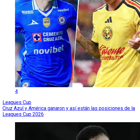
4
Leagues Cup
Cruz Azul y América ganaron y así están las posiciones de la
Leagues Cup 2026