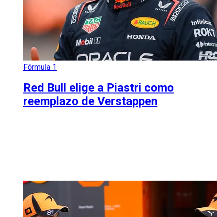
Fórmula 1
Red Bull elige a Piastri como
reemplazo de Verstappen