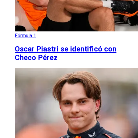
Fórmula 1
Oscar Piastri se identificó con
Checo Pérez