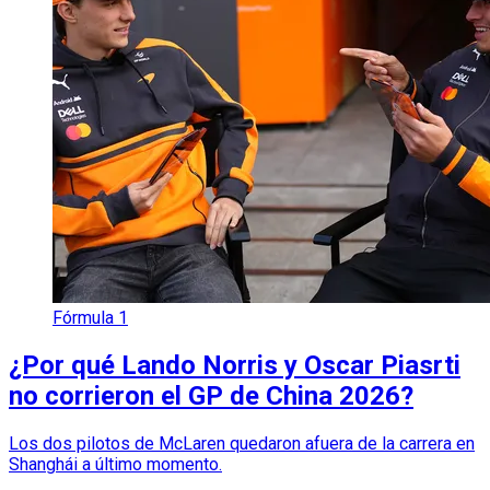
Fórmula 1
¿Por qué Lando Norris y Oscar Piasrti
no corrieron el GP de China 2026?
Los dos pilotos de McLaren quedaron afuera de la carrera en
Shanghái a último momento.