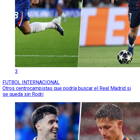
3
FUTBOL INTERNACIONAL
Otros centrocampistas que podría buscar el Real Madrid si
se queda sin Rodri