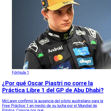
Fórmula 1
¿Por qué Oscar Piastri no corre la
Práctica Libre 1 del GP de Abu Dhabi?
McLaren confirmó la ausencia del piloto australiano para la
Free Práctice 1 en medio de su lucha por el Mundial de
Pilotos. Conoce por qué.