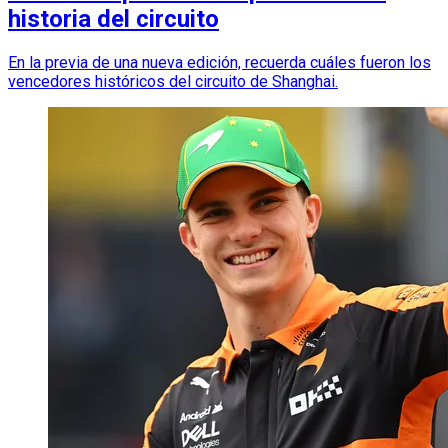
historia del circuito
En la previa de una nueva edición, recuerda cuáles fueron los
vencedores históricos del circuito de Shanghai.