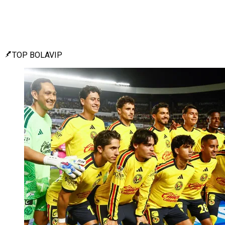
TOP BOLAVIP