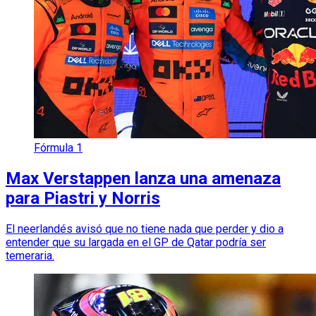
Fórmula 1
Max Verstappen lanza una amenaza
para Piastri y Norris
El neerlandés avisó que no tiene nada que perder y dio a
entender que su largada en el GP de Qatar podría ser
temeraria.