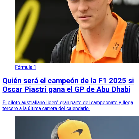
Fórmula 1
Quién será el campeón de la F1 2025 si
Oscar Piastri gana el GP de Abu Dhabi
El piloto australiano lideró gran parte del campeonato y llega
tercero a la última carrera del calendario.