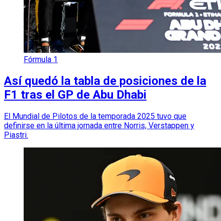
Fórmula 1
Así quedó la tabla de posiciones de la
F1 tras el GP de Abu Dhabi
El Mundial de Pilotos de la temporada 2025 tuvo que
definirse en la última jornada entre Norris, Verstappen y
Piastri.