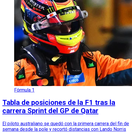
Fórmula 1
Tabla de posiciones de la F1 tras la
carrera Sprint del GP de Qatar
El piloto australiano se quedó con la primera carrera del fin de
semana desde la pole y recortó distancias con Lando Norris