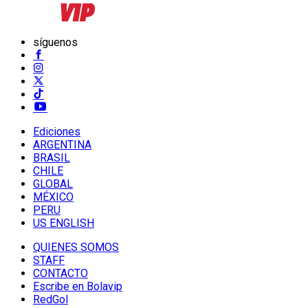
síguenos
Ediciones
ARGENTINA
BRASIL
CHILE
GLOBAL
MÉXICO
PERU
US ENGLISH
QUIENES SOMOS
STAFF
CONTACTO
Escribe en Bolavip
RedGol