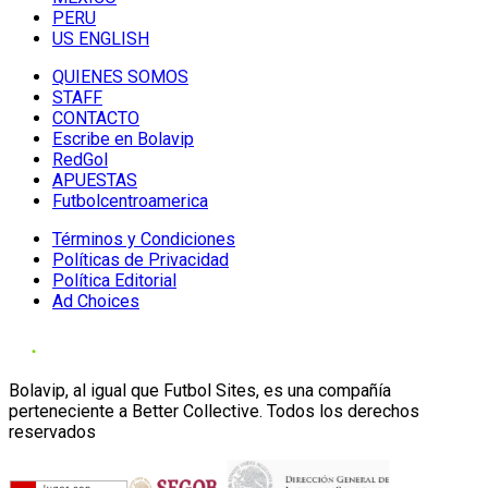
PERU
US ENGLISH
QUIENES SOMOS
STAFF
CONTACTO
Escribe en Bolavip
RedGol
APUESTAS
Futbolcentroamerica
Términos y Condiciones
Políticas de Privacidad
Política Editorial
Ad Choices
Bolavip, al igual que Futbol Sites, es una compañía
perteneciente a Better Collective. Todos los derechos
reservados