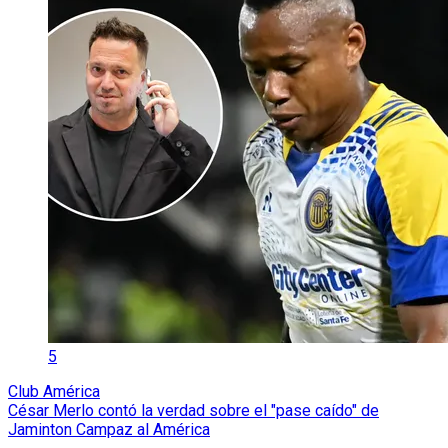
5
Club América
César Merlo contó la verdad sobre el "pase caído" de
Jaminton Campaz al América