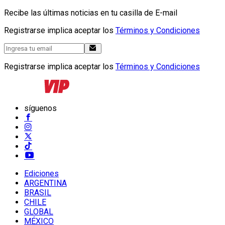
Recibe las últimas noticias en tu casilla de E-mail
Registrarse implica aceptar los
Términos y Condiciones
Registrarse implica aceptar los
Términos y Condiciones
síguenos
Ediciones
ARGENTINA
BRASIL
CHILE
GLOBAL
MÉXICO