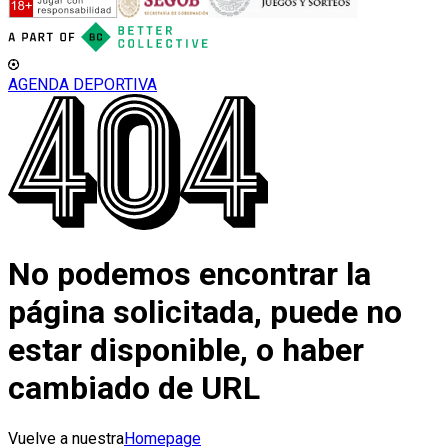
AGENDA DEPORTIVA
No podemos encontrar la
página solicitada, puede no
estar disponible, o haber
cambiado de URL
Vuelve a nuestra
Homepage