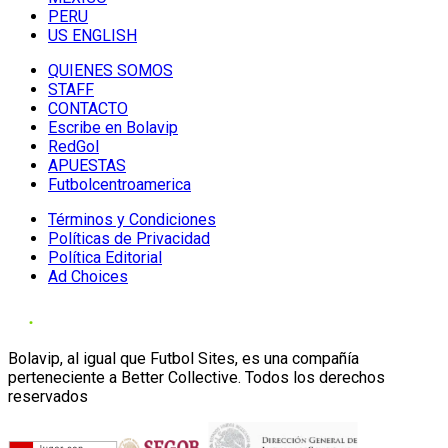
PERU
US ENGLISH
QUIENES SOMOS
STAFF
CONTACTO
Escribe en Bolavip
RedGol
APUESTAS
Futbolcentroamerica
Términos y Condiciones
Políticas de Privacidad
Política Editorial
Ad Choices
Bolavip, al igual que Futbol Sites, es una compañía
perteneciente a Better Collective. Todos los derechos
reservados