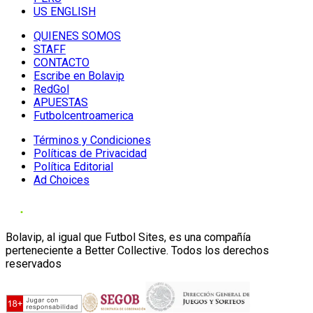
US ENGLISH
QUIENES SOMOS
STAFF
CONTACTO
Escribe en Bolavip
RedGol
APUESTAS
Futbolcentroamerica
Términos y Condiciones
Políticas de Privacidad
Política Editorial
Ad Choices
Bolavip, al igual que Futbol Sites, es una compañía
perteneciente a Better Collective. Todos los derechos
reservados