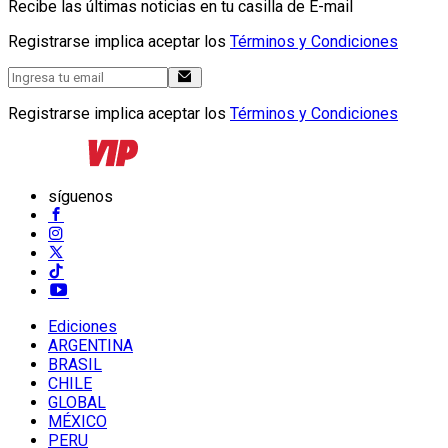
Recibe las últimas noticias en tu casilla de E-mail
Registrarse implica aceptar los
Términos y Condiciones
Registrarse implica aceptar los
Términos y Condiciones
síguenos
Ediciones
ARGENTINA
BRASIL
CHILE
GLOBAL
MÉXICO
PERU