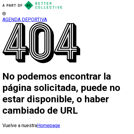
AGENDA DEPORTIVA
No podemos encontrar la
página solicitada, puede no
estar disponible, o haber
cambiado de URL
Vuelve a nuestra
Homepage