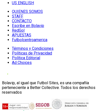
US ENGLISH
QUIENES SOMOS
STAFF
CONTACTO
Escribe en Bolavip
RedGol
APUESTAS
Futbolcentroamerica
Términos y Condiciones
Políticas de Privacidad
Política Editorial
Ad Choices
Bolavip, al igual que Futbol Sites, es una compañía
perteneciente a Better Collective. Todos los derechos
reservados