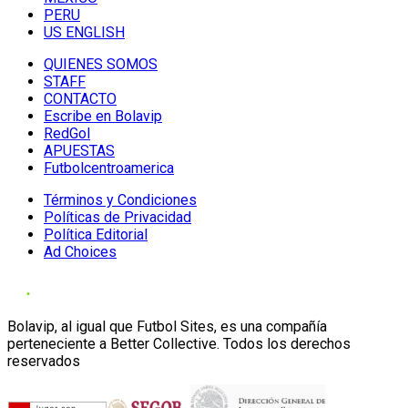
PERU
US ENGLISH
QUIENES SOMOS
STAFF
CONTACTO
Escribe en Bolavip
RedGol
APUESTAS
Futbolcentroamerica
Términos y Condiciones
Políticas de Privacidad
Política Editorial
Ad Choices
Bolavip, al igual que Futbol Sites, es una compañía
perteneciente a Better Collective. Todos los derechos
reservados