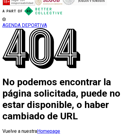
AGENDA DEPORTIVA
No podemos encontrar la
página solicitada, puede no
estar disponible, o haber
cambiado de URL
Vuelve a nuestra
Homepage