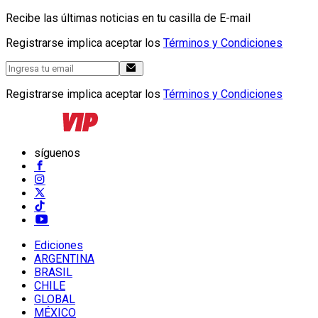
Recibe las últimas noticias en tu casilla de E-mail
Registrarse implica aceptar los
Términos y Condiciones
Registrarse implica aceptar los
Términos y Condiciones
síguenos
Ediciones
ARGENTINA
BRASIL
CHILE
GLOBAL
MÉXICO