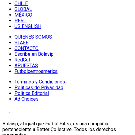
CHILE
GLOBAL
MÉXICO
PERU
US ENGLISH
QUIENES SOMOS
STAFF
CONTACTO
Escribe en Bolavip
RedGol
APUESTAS
Futbolcentroamerica
Términos y Condiciones
Políticas de Privacidad
Política Editorial
Ad Choices
Bolavip, al igual que Futbol Sites, es una compañía
perteneciente a Better Collective. Todos los derechos