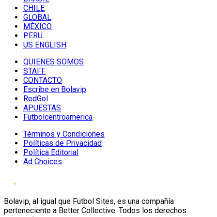
CHILE
GLOBAL
MÉXICO
PERU
US ENGLISH
QUIENES SOMOS
STAFF
CONTACTO
Escribe en Bolavip
RedGol
APUESTAS
Futbolcentroamerica
Términos y Condiciones
Políticas de Privacidad
Política Editorial
Ad Choices
Bolavip, al igual que Futbol Sites, es una compañía
perteneciente a Better Collective. Todos los derechos