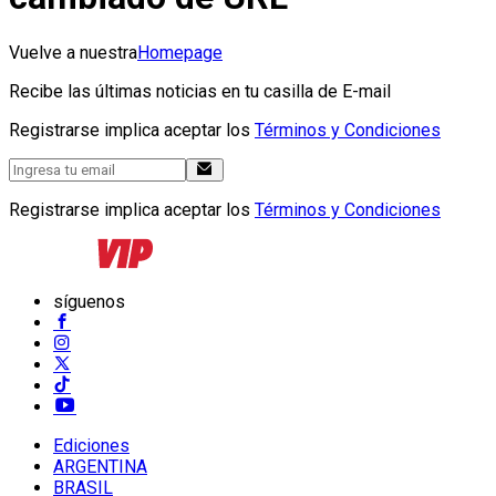
Vuelve a nuestra
Homepage
Recibe las últimas noticias en tu casilla de E-mail
Registrarse implica aceptar los
Términos y Condiciones
Registrarse implica aceptar los
Términos y Condiciones
síguenos
Ediciones
ARGENTINA
BRASIL