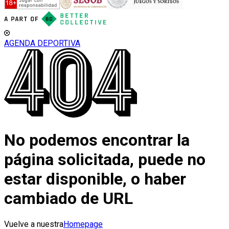
AGENDA DEPORTIVA
No podemos encontrar la
página solicitada, puede no
estar disponible, o haber
cambiado de URL
Vuelve a nuestra
Homepage