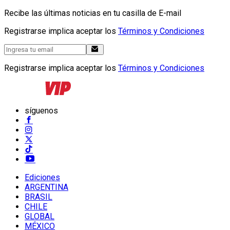
Recibe las últimas noticias en tu casilla de E-mail
Registrarse implica aceptar los
Términos y Condiciones
Registrarse implica aceptar los
Términos y Condiciones
síguenos
Ediciones
ARGENTINA
BRASIL
CHILE
GLOBAL
MÉXICO