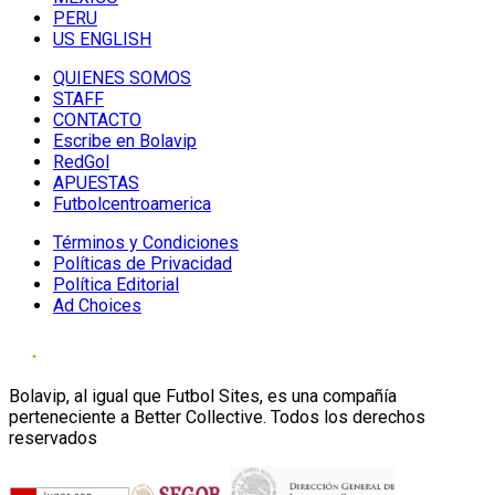
PERU
US ENGLISH
QUIENES SOMOS
STAFF
CONTACTO
Escribe en Bolavip
RedGol
APUESTAS
Futbolcentroamerica
Términos y Condiciones
Políticas de Privacidad
Política Editorial
Ad Choices
Bolavip, al igual que Futbol Sites, es una compañía
perteneciente a Better Collective. Todos los derechos
reservados