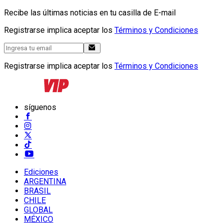
Recibe las últimas noticias en tu casilla de E-mail
Registrarse implica aceptar los
Términos y Condiciones
Registrarse implica aceptar los
Términos y Condiciones
síguenos
Ediciones
ARGENTINA
BRASIL
CHILE
GLOBAL
MÉXICO