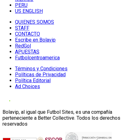
PERU
US ENGLISH
QUIENES SOMOS
STAFF
CONTACTO
Escribe en Bolavip
RedGol
APUESTAS
Futbolcentroamerica
Términos y Condiciones
Políticas de Privacidad
Política Editorial
Ad Choices
Bolavip, al igual que Futbol Sites, es una compañía
perteneciente a Better Collective. Todos los derechos
reservados