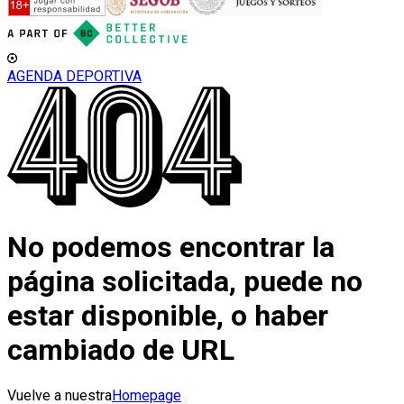
AGENDA DEPORTIVA
No podemos encontrar la
página solicitada, puede no
estar disponible, o haber
cambiado de URL
Vuelve a nuestra
Homepage