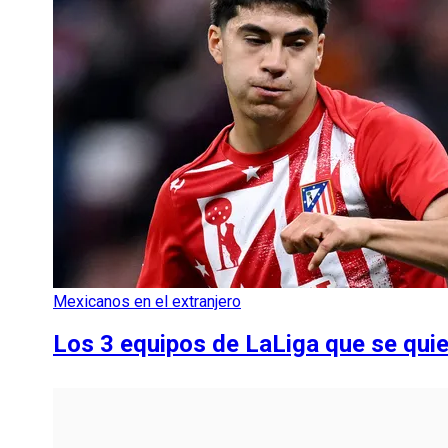
Mexicanos en el extranjero
Los 3 equipos de LaLiga que se quie