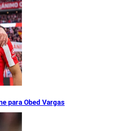
one para Obed Vargas