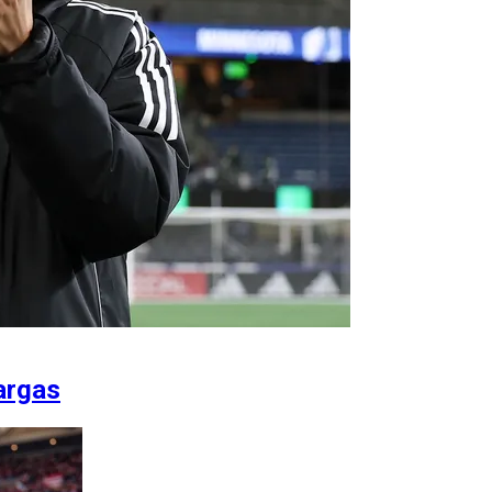
argas