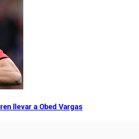
ren llevar a Obed Vargas