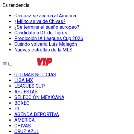
Es tendencia
:
Campaz se acerca al América
¿Milito se va de Chivas?
¿Se termina el sueño europeo?
Candidato a DT de Tigres
Predicción IA Leagues Cup 2026
Cuándo volvería Luis Malagón
Nuevas estrellas de la MLS
ULTIMAS NOTICIAS
LIGA MX
LEAGUES CUP
APUESTAS
SELECCIÓN MEXICANA
BOXEO
F1
AGENDA DEPORTIVA
AMERICA
CHIVAS
CRUZ AZUL