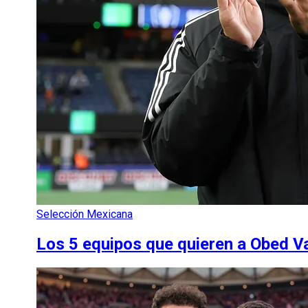
Selección Mexicana
Los 5 equipos que quieren a Obed V