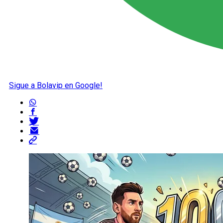
Sigue a Bolavip en Google!