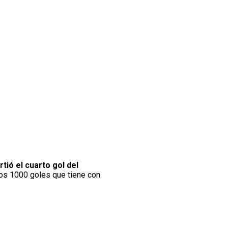
rtió el cuarto gol del
 los 1000 goles que tiene con