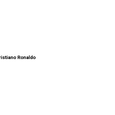
Cristiano Ronaldo