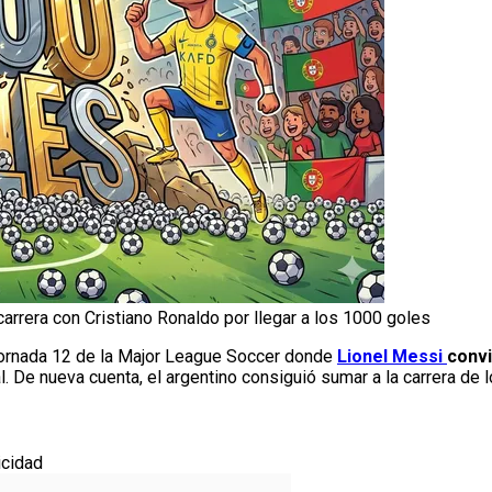
carrera con Cristiano Ronaldo por llegar a los 1000 goles
Jornada 12 de la Major League Soccer donde
Lionel Messi
convi
l. De nueva cuenta, el argentino consiguió sumar a la carrera de
icidad