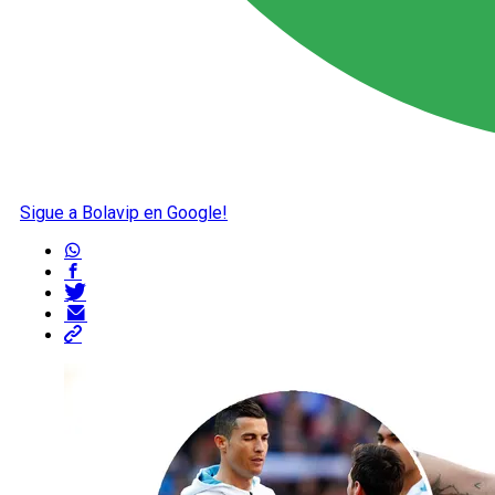
Sigue a Bolavip en Google!