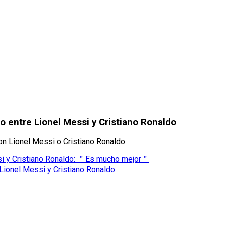
o entre Lionel Messi y Cristiano Ronaldo
on Lionel Messi o Cristiano Ronaldo.
ssi y Cristiano Ronaldo: ＂Es mucho mejor＂
e Lionel Messi y Cristiano Ronaldo