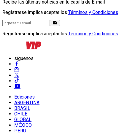
Recibe las últimas noticias en tu casilla de E-mail
Registrarse implica aceptar los
Términos y Condiciones
Registrarse implica aceptar los
Términos y Condiciones
síguenos
Ediciones
ARGENTINA
BRASIL
CHILE
GLOBAL
MÉXICO
PERU