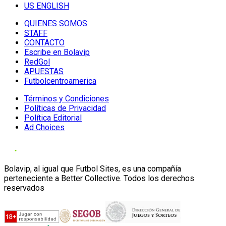
US ENGLISH
QUIENES SOMOS
STAFF
CONTACTO
Escribe en Bolavip
RedGol
APUESTAS
Futbolcentroamerica
Términos y Condiciones
Políticas de Privacidad
Política Editorial
Ad Choices
Bolavip, al igual que Futbol Sites, es una compañía
perteneciente a Better Collective. Todos los derechos
reservados