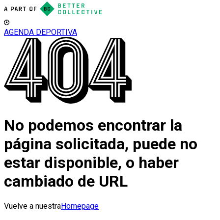
AGENDA DEPORTIVA
No podemos encontrar la
página solicitada, puede no
estar disponible, o haber
cambiado de URL
Vuelve a nuestra
Homepage