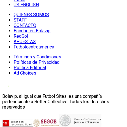
US ENGLISH
QUIENES SOMOS
STAFF
CONTACTO
Escribe en Bolavip
RedGol
APUESTAS
Futbolcentroamerica
Términos y Condiciones
Políticas de Privacidad
Política Editorial
Ad Choices
Bolavip, al igual que Futbol Sites, es una compañía
perteneciente a Better Collective. Todos los derechos
reservados