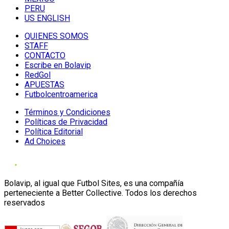
PERU
US ENGLISH
QUIENES SOMOS
STAFF
CONTACTO
Escribe en Bolavip
RedGol
APUESTAS
Futbolcentroamerica
Términos y Condiciones
Políticas de Privacidad
Política Editorial
Ad Choices
Bolavip, al igual que Futbol Sites, es una compañía
perteneciente a Better Collective. Todos los derechos
reservados