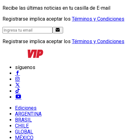
Recibe las últimas noticias en tu casilla de E-mail
Registrarse implica aceptar los
Términos y Condiciones
Registrarse implica aceptar los
Términos y Condiciones
síguenos
Ediciones
ARGENTINA
BRASIL
CHILE
GLOBAL
MÉXICO