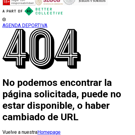
AGENDA DEPORTIVA
No podemos encontrar la
página solicitada, puede no
estar disponible, o haber
cambiado de URL
Vuelve a nuestra
Homepage