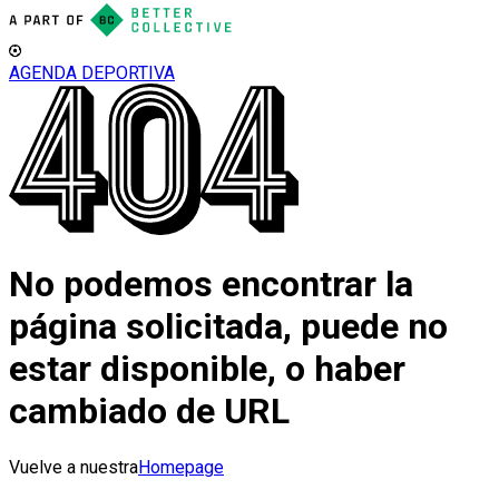
AGENDA DEPORTIVA
No podemos encontrar la
página solicitada, puede no
estar disponible, o haber
cambiado de URL
Vuelve a nuestra
Homepage