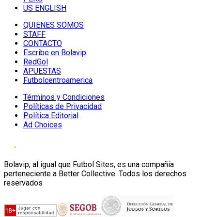
US ENGLISH
QUIENES SOMOS
STAFF
CONTACTO
Escribe en Bolavip
RedGol
APUESTAS
Futbolcentroamerica
Términos y Condiciones
Políticas de Privacidad
Política Editorial
Ad Choices
Bolavip, al igual que Futbol Sites, es una compañía
perteneciente a Better Collective. Todos los derechos
reservados