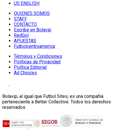
US ENGLISH
QUIENES SOMOS
STAFF
CONTACTO
Escribe en Bolavip
RedGol
APUESTAS
Futbolcentroamerica
Términos y Condiciones
Políticas de Privacidad
Política Editorial
Ad Choices
Bolavip, al igual que Futbol Sites, es una compañía
perteneciente a Better Collective. Todos los derechos
reservados