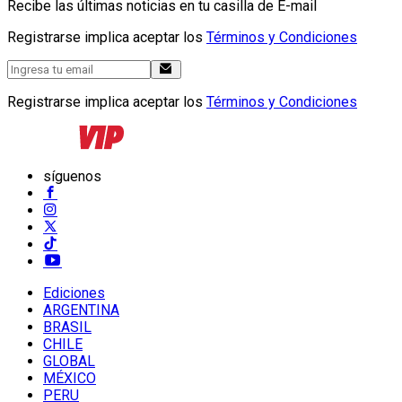
Recibe las últimas noticias en tu casilla de E-mail
Registrarse implica aceptar los
Términos y Condiciones
Registrarse implica aceptar los
Términos y Condiciones
síguenos
Ediciones
ARGENTINA
BRASIL
CHILE
GLOBAL
MÉXICO
PERU