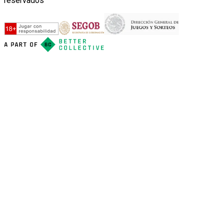
reservados