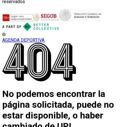
reservados
AGENDA DEPORTIVA
No podemos encontrar la
página solicitada, puede no
estar disponible, o haber
cambiado de URL