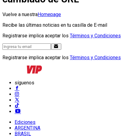
Vuelve a nuestra
Homepage
Recibe las últimas noticias en tu casilla de E-mail
Registrarse implica aceptar los
Términos y Condiciones
Registrarse implica aceptar los
Términos y Condiciones
síguenos
Ediciones
ARGENTINA
BRASIL