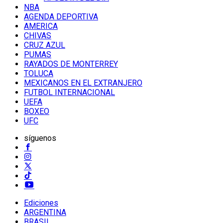
NBA
AGENDA DEPORTIVA
AMERICA
CHIVAS
CRUZ AZUL
PUMAS
RAYADOS DE MONTERREY
TOLUCA
MEXICANOS EN EL EXTRANJERO
FUTBOL INTERNACIONAL
UEFA
BOXEO
UFC
síguenos
Ediciones
ARGENTINA
BRASIL