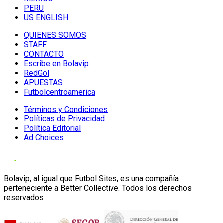
PERU
US ENGLISH
QUIENES SOMOS
STAFF
CONTACTO
Escribe en Bolavip
RedGol
APUESTAS
Futbolcentroamerica
Términos y Condiciones
Políticas de Privacidad
Política Editorial
Ad Choices
Bolavip, al igual que Futbol Sites, es una compañía
perteneciente a Better Collective. Todos los derechos
reservados