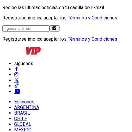
Recibe las últimas noticias en tu casilla de E-mail
Registrarse implica aceptar los
Términos y Condiciones
Registrarse implica aceptar los
Términos y Condiciones
síguenos
Ediciones
ARGENTINA
BRASIL
CHILE
GLOBAL
MÉXICO