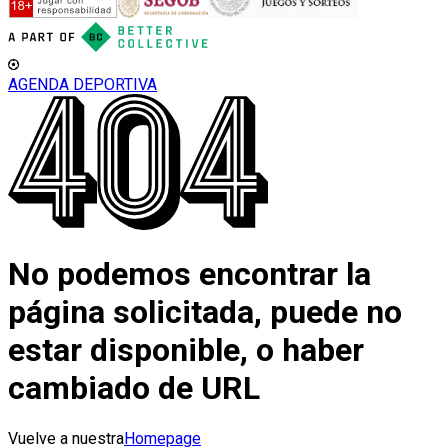
AGENDA DEPORTIVA
No podemos encontrar la
página solicitada, puede no
estar disponible, o haber
cambiado de URL
Vuelve a nuestra
Homepage