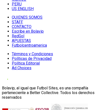
PERU
US ENGLISH
QUIENES SOMOS
STAFF
CONTACTO
Escribe en Bolavip
RedGol
APUESTAS
Futbolcentroamerica
Términos y Condiciones
Políticas de Privacidad
Política Editorial
Ad Choices
Bolavip, al igual que Futbol Sites, es una compañía
perteneciente a Better Collective. Todos los derechos
reservados