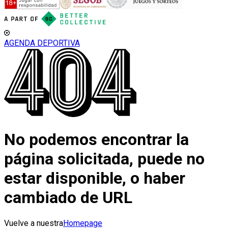
AGENDA DEPORTIVA
No podemos encontrar la
página solicitada, puede no
estar disponible, o haber
cambiado de URL
Vuelve a nuestra
Homepage