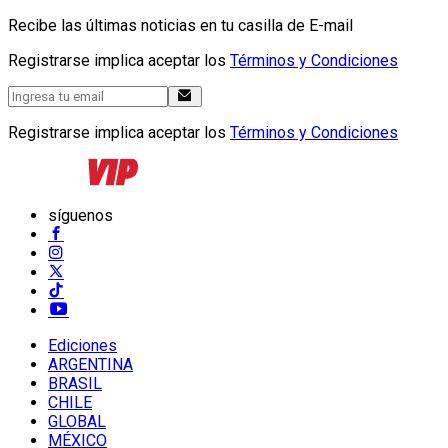
Recibe las últimas noticias en tu casilla de E-mail
Registrarse implica aceptar los
Términos y Condiciones
Registrarse implica aceptar los
Términos y Condiciones
síguenos
Ediciones
ARGENTINA
BRASIL
CHILE
GLOBAL
MÉXICO