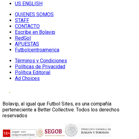
US ENGLISH
QUIENES SOMOS
STAFF
CONTACTO
Escribe en Bolavip
RedGol
APUESTAS
Futbolcentroamerica
Términos y Condiciones
Políticas de Privacidad
Política Editorial
Ad Choices
Bolavip, al igual que Futbol Sites, es una compañía
perteneciente a Better Collective. Todos los derechos
reservados