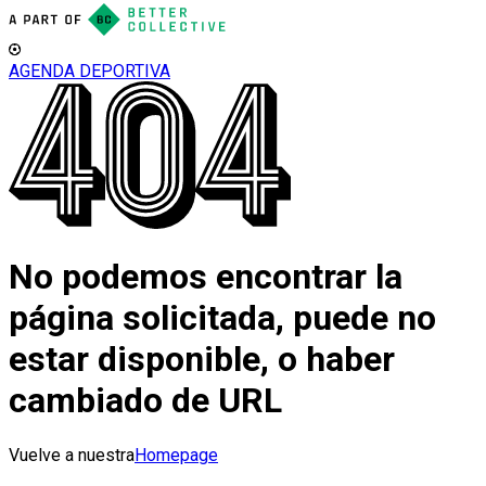
AGENDA DEPORTIVA
No podemos encontrar la
página solicitada, puede no
estar disponible, o haber
cambiado de URL
Vuelve a nuestra
Homepage