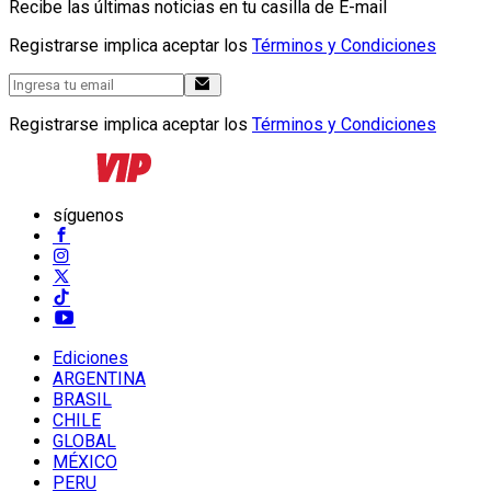
Recibe las últimas noticias en tu casilla de E-mail
Registrarse implica aceptar los
Términos y Condiciones
Registrarse implica aceptar los
Términos y Condiciones
síguenos
Ediciones
ARGENTINA
BRASIL
CHILE
GLOBAL
MÉXICO
PERU