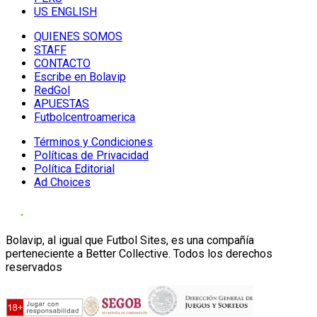
US ENGLISH
QUIENES SOMOS
STAFF
CONTACTO
Escribe en Bolavip
RedGol
APUESTAS
Futbolcentroamerica
Términos y Condiciones
Políticas de Privacidad
Política Editorial
Ad Choices
Bolavip, al igual que Futbol Sites, es una compañía
perteneciente a Better Collective. Todos los derechos
reservados