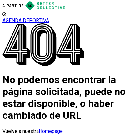
AGENDA DEPORTIVA
No podemos encontrar la
página solicitada, puede no
estar disponible, o haber
cambiado de URL
Vuelve a nuestra
Homepage