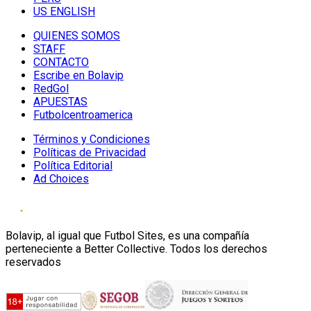
US ENGLISH
QUIENES SOMOS
STAFF
CONTACTO
Escribe en Bolavip
RedGol
APUESTAS
Futbolcentroamerica
Términos y Condiciones
Políticas de Privacidad
Política Editorial
Ad Choices
Bolavip, al igual que Futbol Sites, es una compañía
perteneciente a Better Collective. Todos los derechos
reservados