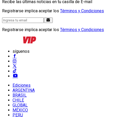
Recibe las últimas noticias en tu casilla de E-mail
Registrarse implica aceptar los
Términos y Condiciones
Registrarse implica aceptar los
Términos y Condiciones
síguenos
Ediciones
ARGENTINA
BRASIL
CHILE
GLOBAL
MÉXICO
PERU