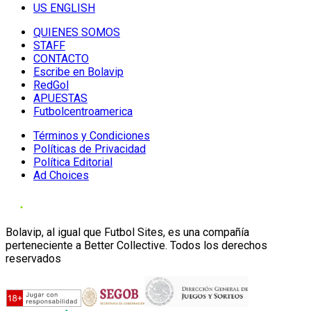
US ENGLISH
QUIENES SOMOS
STAFF
CONTACTO
Escribe en Bolavip
RedGol
APUESTAS
Futbolcentroamerica
Términos y Condiciones
Políticas de Privacidad
Política Editorial
Ad Choices
Bolavip, al igual que Futbol Sites, es una compañía
perteneciente a Better Collective. Todos los derechos
reservados