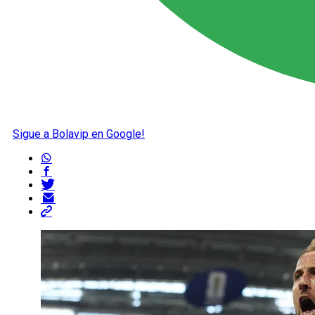
Sigue a Bolavip en Google!