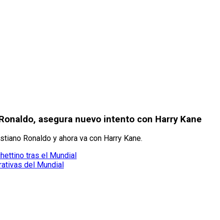
 Ronaldo, asegura nuevo intento con Harry Kane
stiano Ronaldo y ahora va con Harry Kane.
ettino tras el Mundial
ativas del Mundial