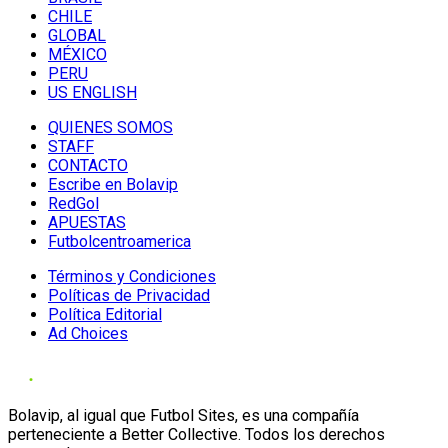
CHILE
GLOBAL
MÉXICO
PERU
US ENGLISH
QUIENES SOMOS
STAFF
CONTACTO
Escribe en Bolavip
RedGol
APUESTAS
Futbolcentroamerica
Términos y Condiciones
Políticas de Privacidad
Política Editorial
Ad Choices
Bolavip, al igual que Futbol Sites, es una compañía
perteneciente a Better Collective. Todos los derechos