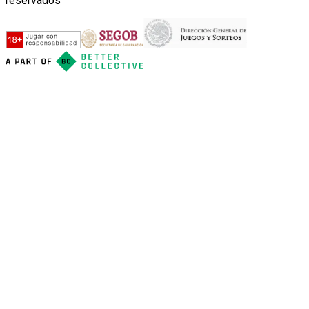
reservados