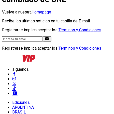
Vuelve a nuestra
Homepage
Recibe las últimas noticias en tu casilla de E-mail
Registrarse implica aceptar los
Términos y Condiciones
Registrarse implica aceptar los
Términos y Condiciones
síguenos
Ediciones
ARGENTINA
BRASIL