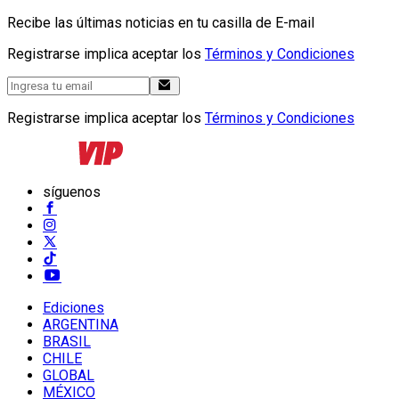
Recibe las últimas noticias en tu casilla de E-mail
Registrarse implica aceptar los
Términos y Condiciones
Registrarse implica aceptar los
Términos y Condiciones
síguenos
Ediciones
ARGENTINA
BRASIL
CHILE
GLOBAL
MÉXICO