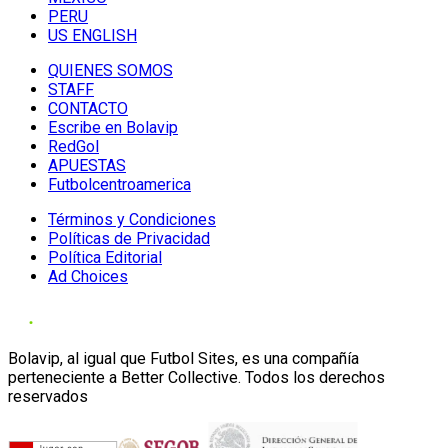
PERU
US ENGLISH
QUIENES SOMOS
STAFF
CONTACTO
Escribe en Bolavip
RedGol
APUESTAS
Futbolcentroamerica
Términos y Condiciones
Políticas de Privacidad
Política Editorial
Ad Choices
Bolavip, al igual que Futbol Sites, es una compañía
perteneciente a Better Collective. Todos los derechos
reservados