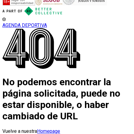
AGENDA DEPORTIVA
No podemos encontrar la
página solicitada, puede no
estar disponible, o haber
cambiado de URL
Vuelve a nuestra
Homepage